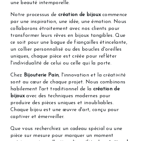
une beauté intemporelle.
Notre processus de
création de bijoux
commence
par une inspiration, une idée, une émotion. Nous
collaborons étroitement avec nos clients pour
transformer leurs rêves en bijoux tangibles. Que
ce soit pour une bague de fiançailles étincelante,
un collier personnalisé ou des boucles d'oreilles
uniques, chaque pièce est créée pour refléter
l'individualité de celui ou celle qui la porte.
Chez
Bijouterie Pain
, l'innovation et la créativité
sont au cœur de chaque projet. Nous combinons
habilement l'art traditionnel de la
création de
bijoux
avec des techniques modernes pour
produire des pièces uniques et inoubliables.
Chaque bijou est une œuvre d'art, conçu pour
captiver et émerveiller.
Que vous recherchiez un cadeau spécial ou une
pièce sur mesure pour marquer un moment