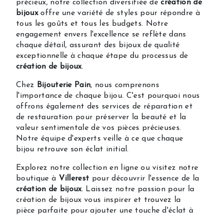
précieux, notre collection diversifiée de
création de
bijoux
offre une variété de styles pour répondre à
tous les goûts et tous les budgets. Notre
engagement envers l'excellence se reflète dans
chaque détail, assurant des bijoux de qualité
exceptionnelle à chaque étape du processus de
création de bijoux
.
Chez
Bijouterie Pain
, nous comprenons
l'importance de chaque bijou. C'est pourquoi nous
offrons également des services de réparation et
de restauration pour préserver la beauté et la
valeur sentimentale de vos pièces précieuses.
Notre équipe d'experts veille à ce que chaque
bijou retrouve son éclat initial.
Explorez notre collection en ligne ou visitez notre
boutique à
Villerest
pour découvrir l'essence de la
création de bijoux
. Laissez notre passion pour la
création de bijoux vous inspirer et trouvez la
pièce parfaite pour ajouter une touche d'éclat à