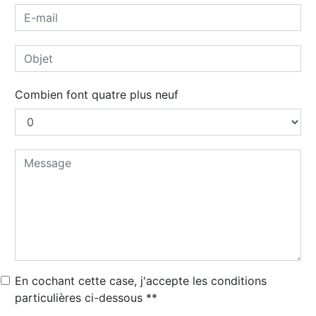
Combien font quatre plus neuf
En cochant cette case, j'accepte les conditions
particulières ci-dessous **