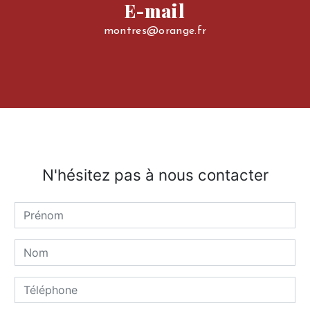
E-mail
montres@orange.fr
N'hésitez pas à nous contacter