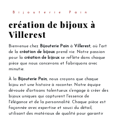
Bijouterie Pain
création de bijoux à
Villerest
Bienvenue chez
Bijouterie Pain
à
Villerest
, où l'art
de la
création de bijoux
prend vie. Notre passion
pour la
création de bijoux
se reflète dans chaque
pièce que nous concevons et fabriquons avec
minutie.
À la
Bijouterie Pain
, nous croyons que chaque
bijou est une histoire à raconter. Notre équipe
dévouée d'artisans talentueux s'engage à créer des
bijoux uniques qui capturent l'essence de
l'élégance et de la personnalité. Chaque pièce est
façonnée avec expertise et souci du détail,
utilisant des matériaux de qualité pour garantir