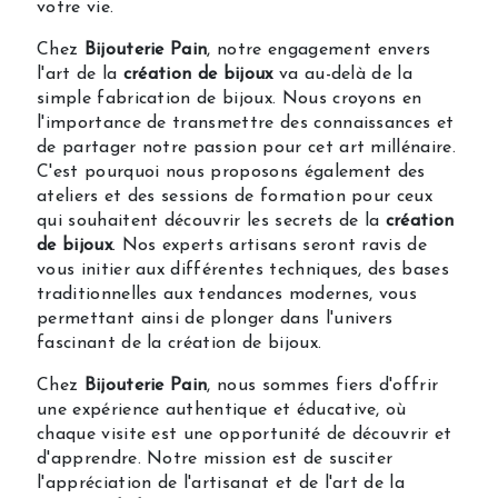
votre vie.
Chez
Bijouterie Pain
, notre engagement envers
l'art de la
création de bijoux
va au-delà de la
simple fabrication de bijoux. Nous croyons en
l'importance de transmettre des connaissances et
de partager notre passion pour cet art millénaire.
C'est pourquoi nous proposons également des
ateliers et des sessions de formation pour ceux
qui souhaitent découvrir les secrets de la
création
de bijoux
. Nos experts artisans seront ravis de
vous initier aux différentes techniques, des bases
traditionnelles aux tendances modernes, vous
permettant ainsi de plonger dans l'univers
fascinant de la création de bijoux.
Chez
Bijouterie Pain
, nous sommes fiers d'offrir
une expérience authentique et éducative, où
chaque visite est une opportunité de découvrir et
d'apprendre. Notre mission est de susciter
l'appréciation de l'artisanat et de l'art de la