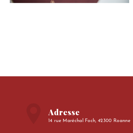
Adresse
14 rue Maréchal Foch, 42300 Roanne