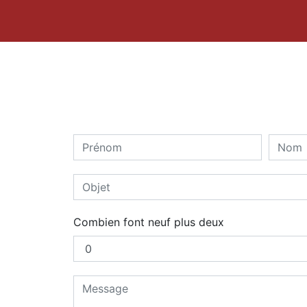
Combien font neuf plus deux