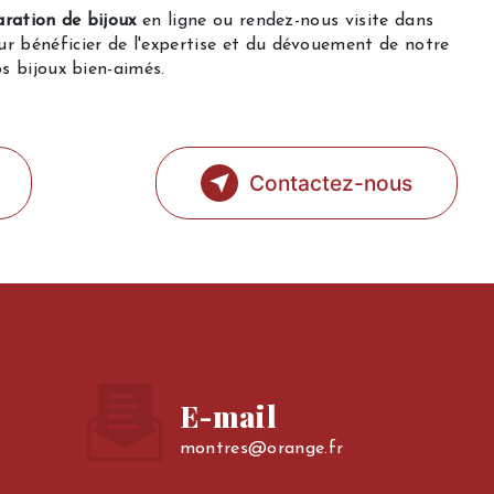
aration de bijoux
en ligne ou rendez-nous visite dans
r bénéficier de l'expertise et du dévouement de notre
s bijoux bien-aimés.
Contactez-nous
E-mail
montres@orange.fr