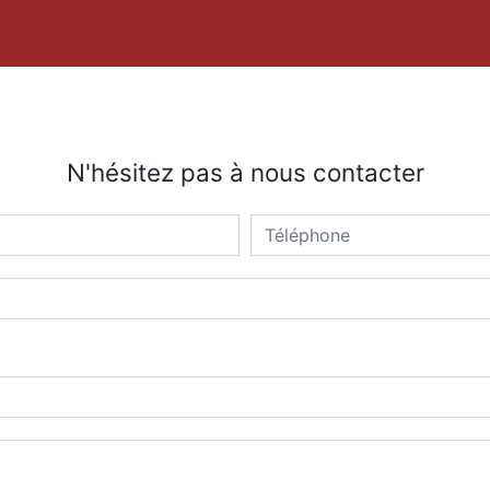
N'hésitez pas à nous contacter